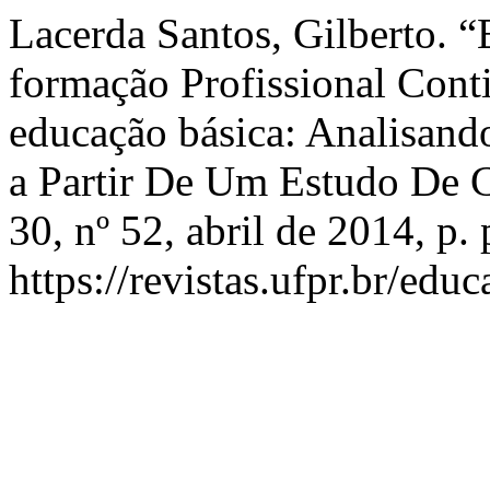
Lacerda Santos, Gilberto. “
formação Profissional Cont
educação básica: Analisando
a Partir De Um Estudo De 
30, nº 52, abril de 2014, p.
https://revistas.ufpr.br/edu