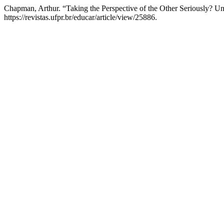
Chapman, Arthur. “Taking the Perspective of the Other Seriously? U
https://revistas.ufpr.br/educar/article/view/25886.