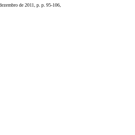
, dezembro de 2011, p. p. 95-106,