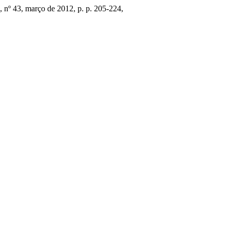
8, nº 43, março de 2012, p. p. 205-224,