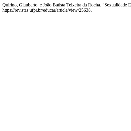
Quirino, Glauberto, e João Batista Teixeira da Rocha. “Sexualidade
https://revistas.ufpr.br/educar/article/view/25638.