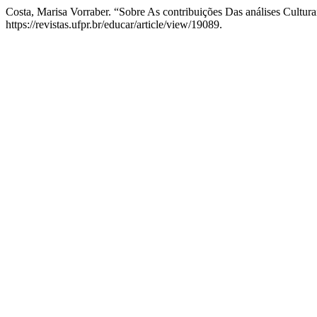
Costa, Marisa Vorraber. “Sobre As contribuições Das análises Cultur
https://revistas.ufpr.br/educar/article/view/19089.