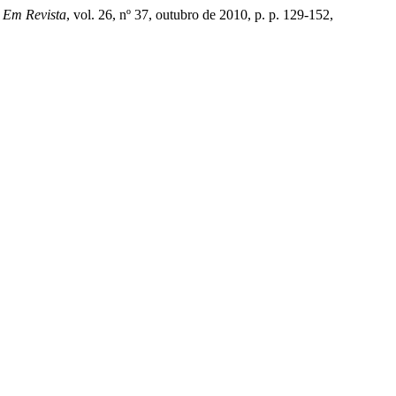
 Em Revista
, vol. 26, nº 37, outubro de 2010, p. p. 129-152,