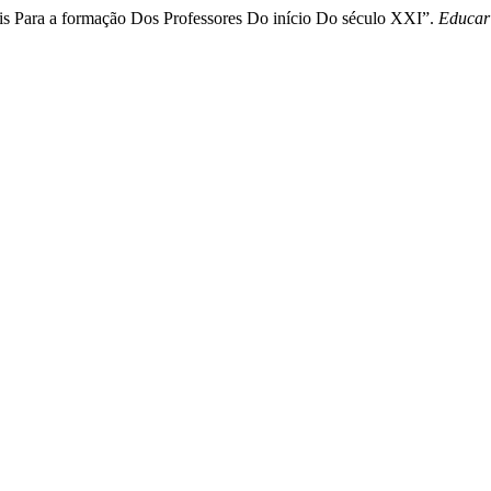
ais Para a formação Dos Professores Do início Do século XXI”.
Educar