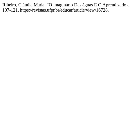
Ribeiro, Cláudia Maria. “O imaginário Das águas E O Aprendizado 
107-121, https://revistas.ufpr.br/educar/article/view/16728.