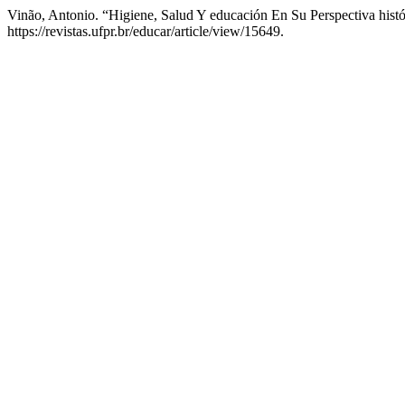
Vinão, Antonio. “Higiene, Salud Y educación En Su Perspectiva histó
https://revistas.ufpr.br/educar/article/view/15649.