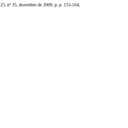
. 25, nº 35, dezembro de 2009, p. p. 153-164,