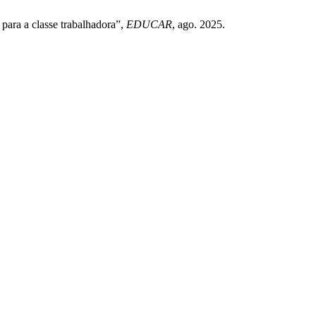
 para a classe trabalhadora”,
EDUCAR
, ago. 2025.