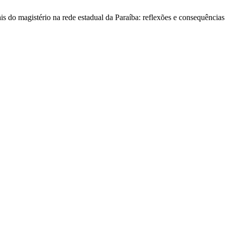
s do magistério na rede estadual da Paraíba: reflexões e consequências