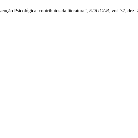
enção Psicológica: contributos da literatura”,
EDUCAR
, vol. 37, dez.