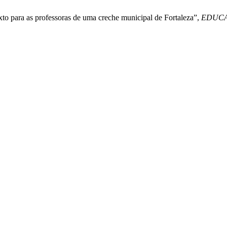
to para as professoras de uma creche municipal de Fortaleza”,
EDUC