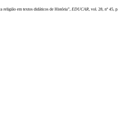
a religião em textos didáticos de História”,
EDUCAR
, vol. 28, nº 45, 