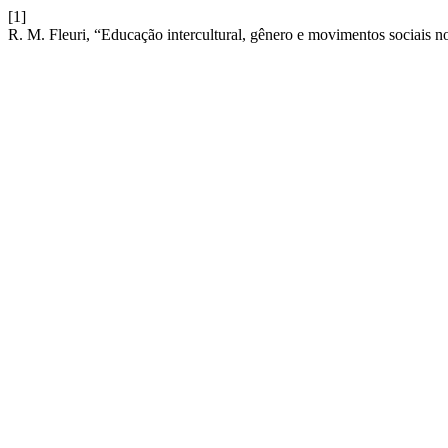
[1]
R. M. Fleuri, “Educação intercultural, gênero e movimentos sociais n