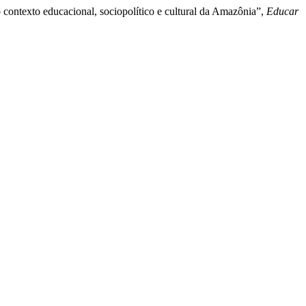
o contexto educacional, sociopolítico e cultural da Amazônia”,
Educar