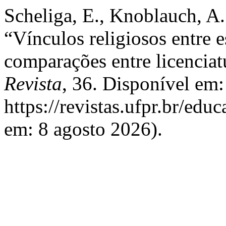
Scheliga, E., Knoblauch, A. 
“Vínculos religiosos entre e
comparações entre licenciat
Revista
, 36. Disponível em:
https://revistas.ufpr.br/edu
em: 8 agosto 2026).