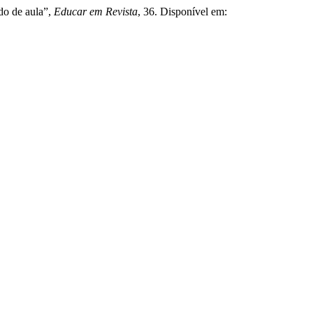
udo de aula”,
Educar em Revista
, 36. Disponível em: