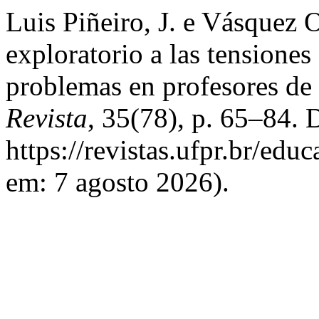
Luis Piñeiro, J. e Vásquez 
exploratorio a las tensiones 
problemas en profesores de
Revista
, 35(78), p. 65–84. 
https://revistas.ufpr.br/edu
em: 7 agosto 2026).