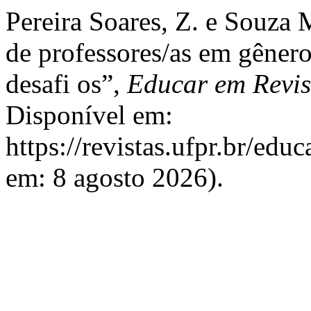
Pereira Soares, Z. e Souza
de professores/as em gênero
desafi os”,
Educar em Revis
Disponível em:
https://revistas.ufpr.br/edu
em: 8 agosto 2026).