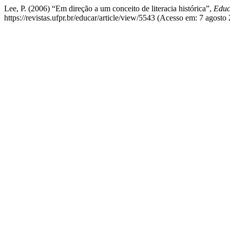
Lee, P. (2006) “Em direção a um conceito de literacia histórica”,
Educ
https://revistas.ufpr.br/educar/article/view/5543 (Acesso em: 7 agosto