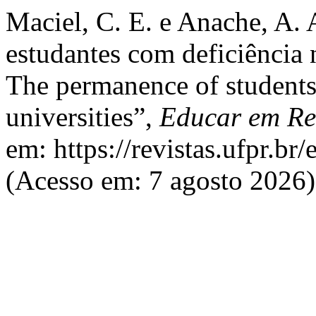
Maciel, C. E. e Anache, A.
estudantes com deficiência n
The permanence of students 
universities”,
Educar em Re
em: https://revistas.ufpr.br
(Acesso em: 7 agosto 2026)