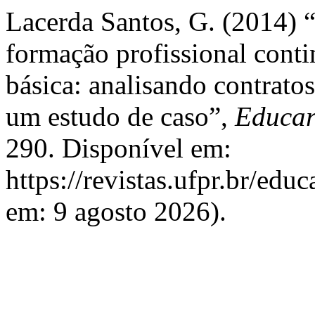
Lacerda Santos, G. (2014) 
formação profissional cont
básica: analisando contratos 
um estudo de caso”,
Educar
290. Disponível em:
https://revistas.ufpr.br/edu
em: 9 agosto 2026).