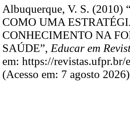
Albuquerque, V. S. (201
COMO UMA ESTRATÉGI
CONHECIMENTO NA FO
SAÚDE”,
Educar em Revis
em: https://revistas.ufpr.br
(Acesso em: 7 agosto 2026)