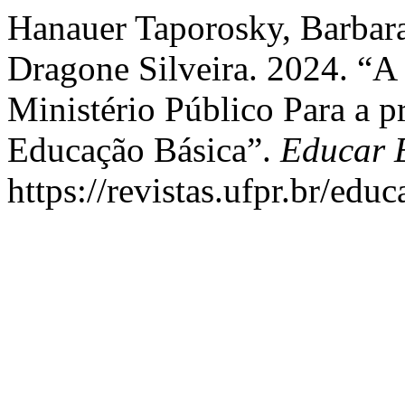
Hanauer Taporosky, Barbara
Dragone Silveira. 2024. “A 
Ministério Público Para a
Educação Básica”.
Educar 
https://revistas.ufpr.br/edu