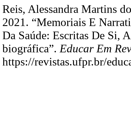
Reis, Alessandra Martins do
2021. “Memoriais E Narrat
Da Saúde: Escritas De Si,
biográfica”.
Educar Em Rev
https://revistas.ufpr.br/edu