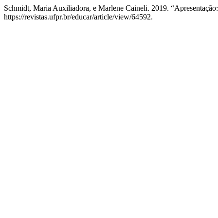
Schmidt, Maria Auxiliadora, e Marlene Caineli. 2019. “Apresentação
https://revistas.ufpr.br/educar/article/view/64592.