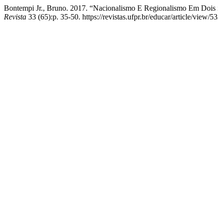
Bontempi Jr., Bruno. 2017. “Nacionalismo E Regionalismo Em Dois 
Revista
33 (65):p. 35-50. https://revistas.ufpr.br/educar/article/view/5