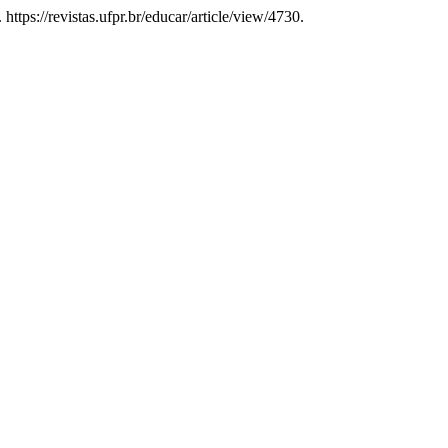
 https://revistas.ufpr.br/educar/article/view/4730.