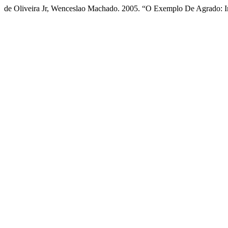
de Oliveira Jr, Wenceslao Machado. 2005. “O Exemplo De Agrado: I