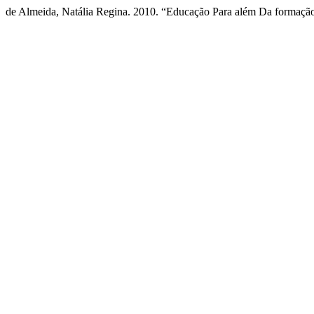
de Almeida, Natália Regina. 2010. “Educação Para além Da formaçã