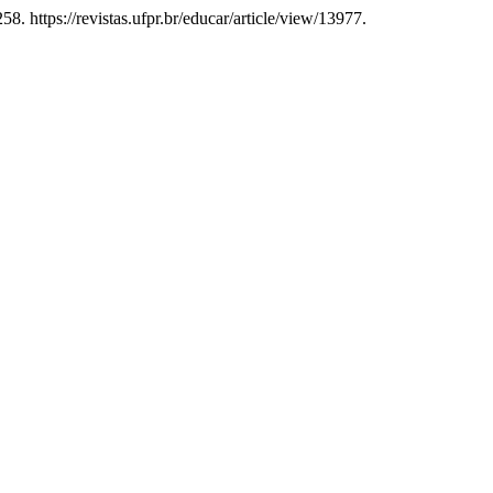
8. https://revistas.ufpr.br/educar/article/view/13977.