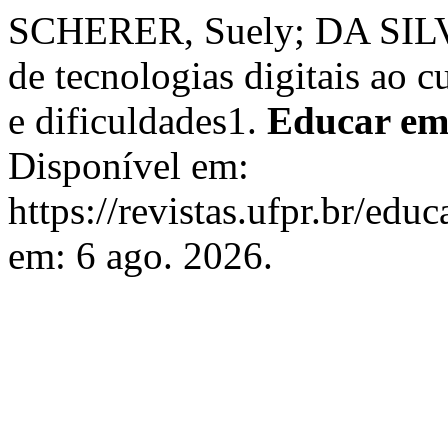
SCHERER, Suely; DA SILVA
de tecnologias digitais ao c
e dificuldades1.
Educar em
Disponível em:
https://revistas.ufpr.br/edu
em: 6 ago. 2026.