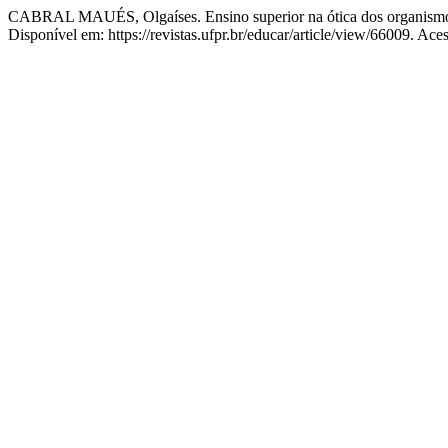
CABRAL MAUÉS, Olgaíses. Ensino superior na ótica dos organismos
Disponível em: https://revistas.ufpr.br/educar/article/view/66009. Ace