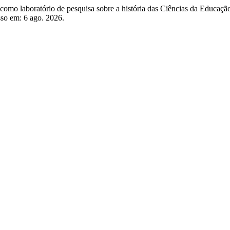
 laboratório de pesquisa sobre a história das Ciências da Educaçã
sso em: 6 ago. 2026.