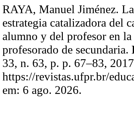
RAYA, Manuel Jiménez. La
estrategia catalizadora del 
alumno y del profesor en la 
profesorado de secundaria.
33, n. 63, p. p. 67–83, 201
https://revistas.ufpr.br/edu
em: 6 ago. 2026.