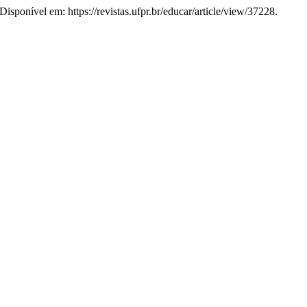
 Disponível em: https://revistas.ufpr.br/educar/article/view/37228.