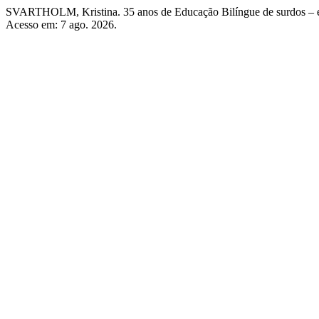
SVARTHOLM, Kristina. 35 anos de Educação Bilíngue de surdos – 
Acesso em: 7 ago. 2026.