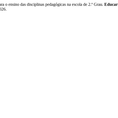
o ensino das disciplinas pedagógicas na escola de 2.º Grau.
Educar
2026.