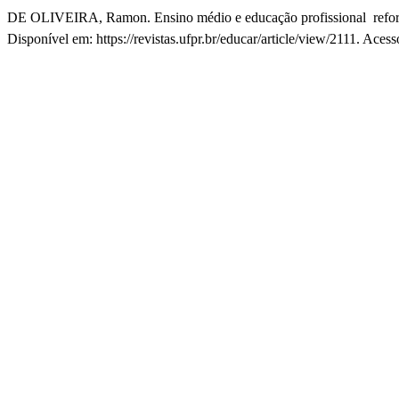
DE OLIVEIRA, Ramon. Ensino médio e educação profissional  refo
Disponível em: https://revistas.ufpr.br/educar/article/view/2111. Aces