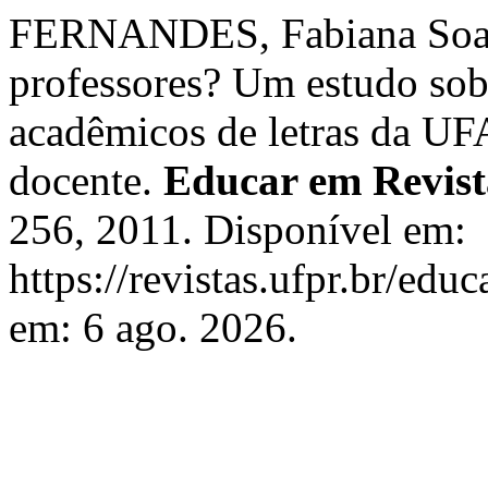
FERNANDES, Fabiana Soare
professores? Um estudo sobr
acadêmicos de letras da UF
docente.
Educar em Revist
256, 2011. Disponível em:
https://revistas.ufpr.br/edu
em: 6 ago. 2026.