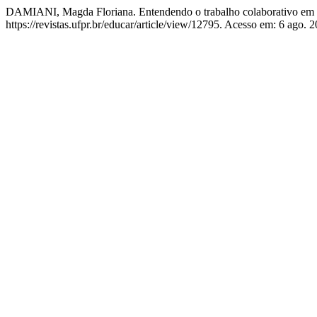
DAMIANI, Magda Floriana. Entendendo o trabalho colaborativo em e
https://revistas.ufpr.br/educar/article/view/12795. Acesso em: 6 ago. 