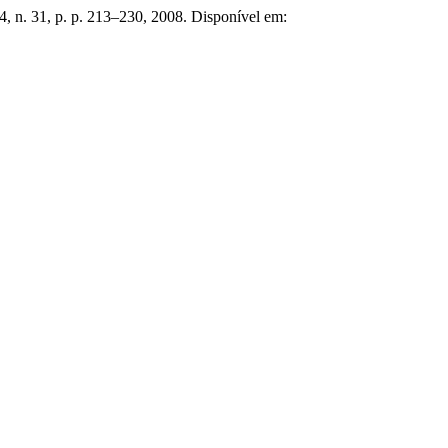
24, n. 31, p. p. 213–230, 2008. Disponível em: