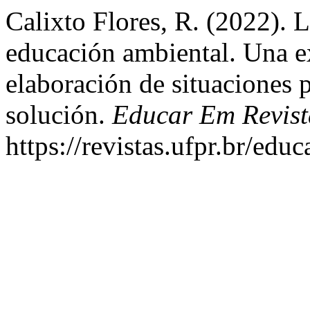
Calixto Flores, R. (2022). 
educación ambiental. Una ex
elaboración de situaciones 
solución.
Educar Em Revist
https://revistas.ufpr.br/edu