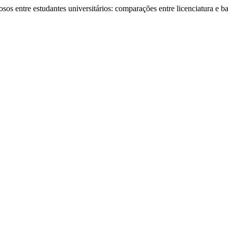
osos entre estudantes universitários: comparações entre licenciatura e 