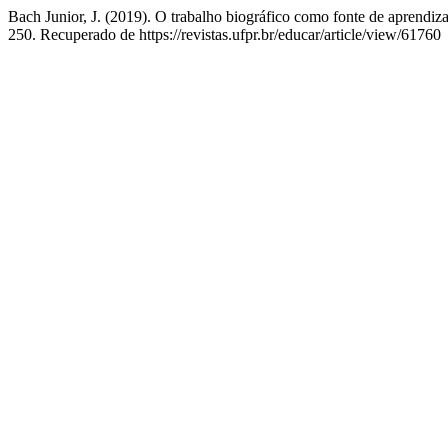
Bach Junior, J. (2019). O trabalho biográfico como fonte de aprend
250. Recuperado de https://revistas.ufpr.br/educar/article/view/61760