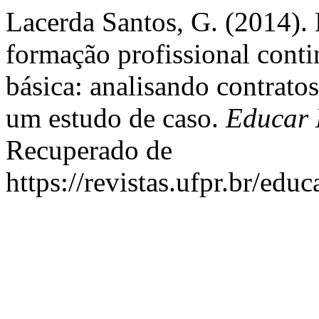
Lacerda Santos, G. (2014). 
formação profissional cont
básica: analisando contratos 
um estudo de caso.
Educar 
Recuperado de
https://revistas.ufpr.br/edu