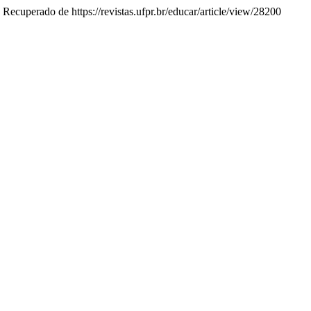
 Recuperado de https://revistas.ufpr.br/educar/article/view/28200