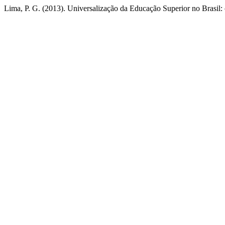
Lima, P. G. (2013). Universalização da Educação Superior no Brasil: 