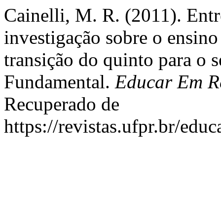
Cainelli, M. R. (2011). Ent
investigação sobre o ensino
transição do quinto para o 
Fundamental.
Educar Em Re
Recuperado de
https://revistas.ufpr.br/edu