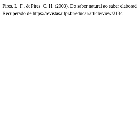
Pires, L. F., & Pires, C. H. (2003). Do saber natural ao saber elabora
Recuperado de https://revistas.ufpr.br/educar/article/view/2134