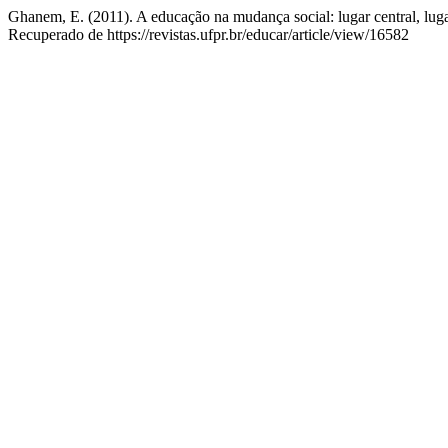
Ghanem, E. (2011). A educação na mudança social: lugar central, lug
Recuperado de https://revistas.ufpr.br/educar/article/view/16582