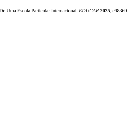
De Uma Escola Particular Internacional.
EDUCAR
2025
, e98369.