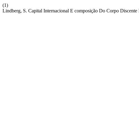
(1)
Lindberg, S. Capital Internacional E composição Do Corpo Discente 