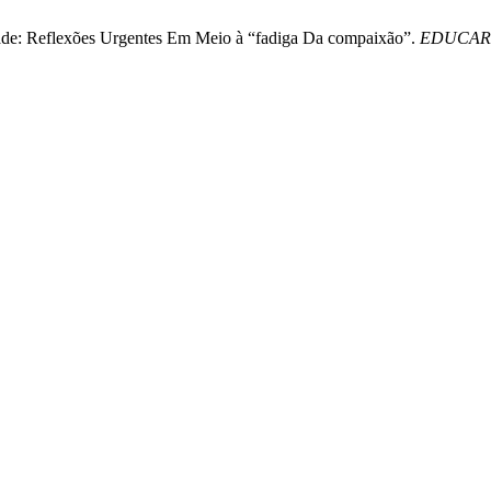
idade: Reflexões Urgentes Em Meio à “fadiga Da compaixão”.
EDUCAR