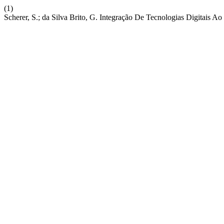
(1)
Scherer, S.; da Silva Brito, G. Integração De Tecnologias Digitais A