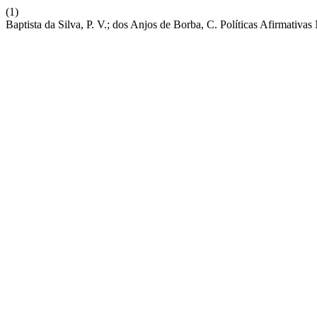
(1)
Baptista da Silva, P. V.; dos Anjos de Borba, C. Políticas Afirmativa