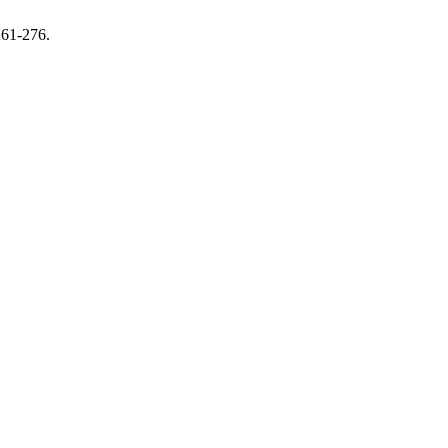
 261-276.