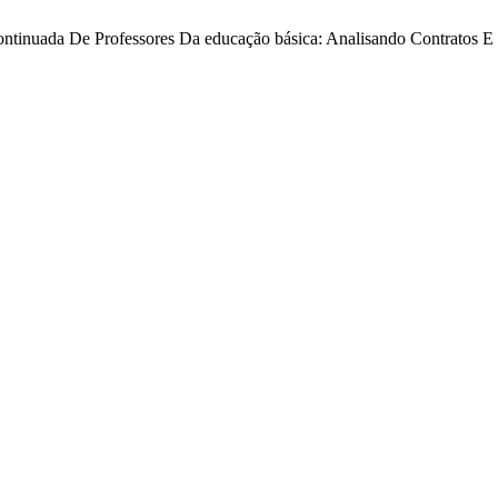
ontinuada De Professores Da educação básica: Analisando Contratos E