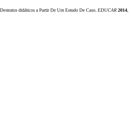
 Destratos didáticos a Partir De Um Estudo De Caso.
EDUCAR
2014
,